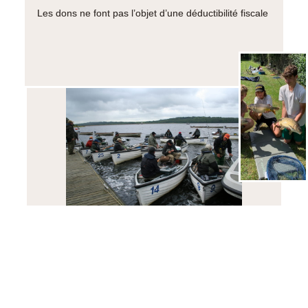
Les dons ne font pas l’objet d’une déductibilité fiscale