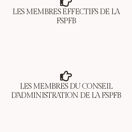
LES MEMBRES EFFECTIFS DE LA
FSPFB
LES MEMBRES DU CONSEIL
D'ADMINISTRATION DE LA FSPFB