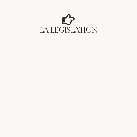
LA LEGISLATION