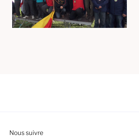
Nous suivre