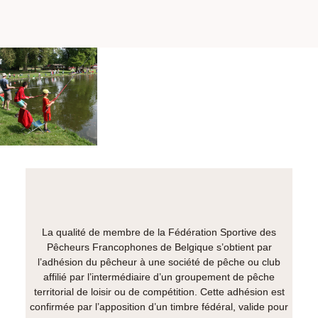
La qualité de membre de la Fédération Sportive des
Pêcheurs Francophones de Belgique s’obtient par
l’adhésion du pêcheur à une société de pêche ou club
affilié par l’intermédiaire d’un groupement de pêche
territorial de loisir ou de compétition. Cette adhésion est
confirmée par l’apposition d’un timbre fédéral, valide pour