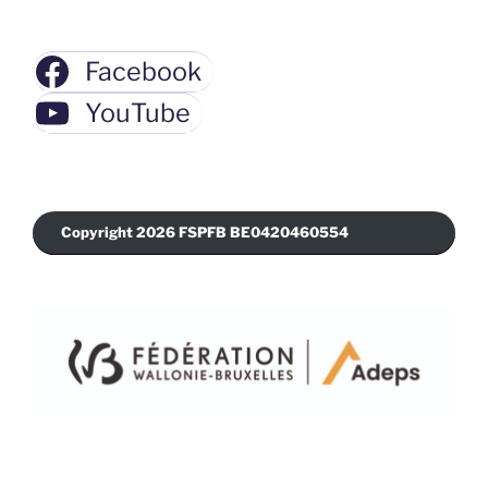
Facebook
YouTube
Copyright 2026 FSPFB BE0420460554